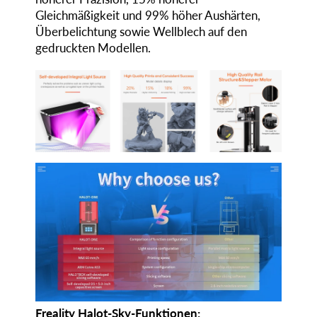
Gleichmäßigkeit und 99% höher Aushärten,
Überbelichtung sowie Wellblech auf den
gedruckten Modellen.
Freality Halot-Sky-Funktionen: