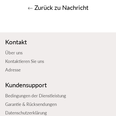
Zurück zu Nachricht
Kontakt
Über uns
Kontaktieren Sie uns
Adresse
Kundensupport
Bedingungen der Dienstleistung
Garantie & Rücksendungen
Datenschutzerklärung