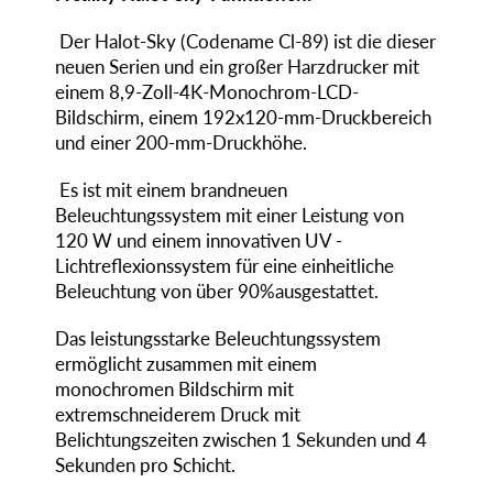
Der Halot-Sky (Codename Cl-89) ist die dieser
neuen Serien und ein großer Harzdrucker mit
einem 8,9-Zoll-4K-Monochrom-LCD-
Bildschirm, einem 192x120-mm-Druckbereich
und einer 200-mm-Druckhöhe.
Es ist mit einem brandneuen
Beleuchtungssystem mit einer Leistung von
120 W und einem innovativen UV -
Lichtreflexionssystem für eine einheitliche
Beleuchtung von über 90%ausgestattet.
Das leistungsstarke Beleuchtungssystem
ermöglicht zusammen mit einem
monochromen Bildschirm mit
extremschneiderem Druck mit
Belichtungszeiten zwischen 1 Sekunden und 4
Sekunden pro Schicht.